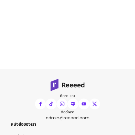
ติดตามเรา
ติดต่อเรา
admin@reeeed.com
หนังสือของเรา