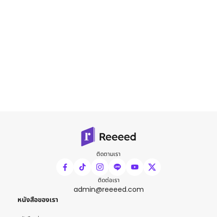
ติดตามเรา
ติดต่อเรา
admin@reeeed.com
หนังสือของเรา