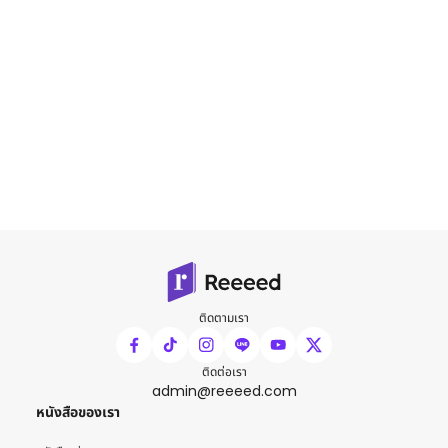
ติดตามเรา
ติดต่อเรา
admin@reeeed.com
หนังสือของเรา