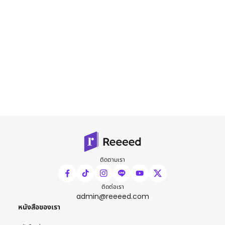
ติดตามเรา
ติดต่อเรา
admin@reeeed.com
หนังสือของเรา