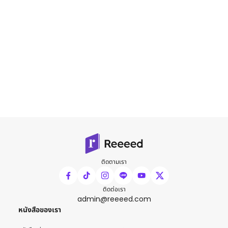
ติดตามเรา
ติดต่อเรา
admin@reeeed.com
หนังสือของเรา