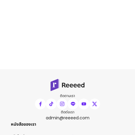
ติดตามเรา
ติดต่อเรา
admin@reeeed.com
หนังสือของเรา