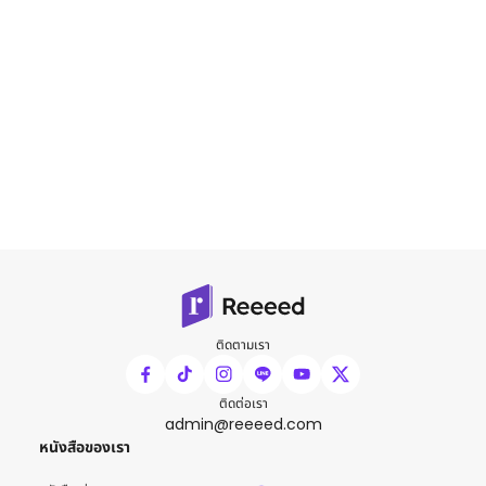
ติดตามเรา
ติดต่อเรา
admin@reeeed.com
หนังสือของเรา