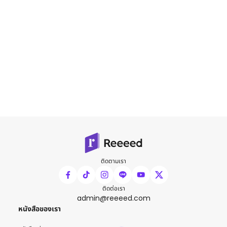
ติดตามเรา
ติดต่อเรา
admin@reeeed.com
หนังสือของเรา