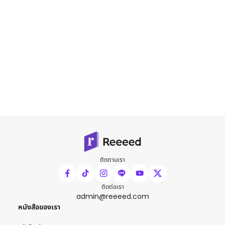
ติดตามเรา
ติดต่อเรา
admin@reeeed.com
หนังสือของเรา