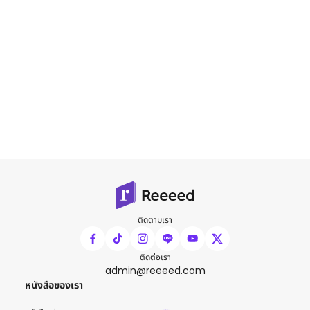
ติดตามเรา
ติดต่อเรา
admin@reeeed.com
หนังสือของเรา