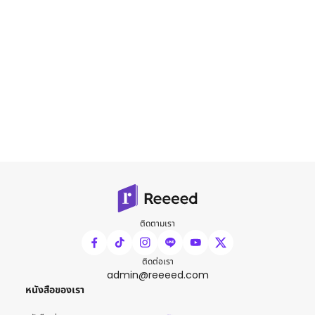
ติดตามเรา
ติดต่อเรา
admin@reeeed.com
หนังสือของเรา