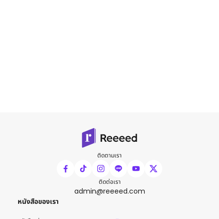
ติดตามเรา
ติดต่อเรา
admin@reeeed.com
หนังสือของเรา