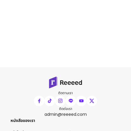
ติดตามเรา
ติดต่อเรา
admin@reeeed.com
หนังสือของเรา