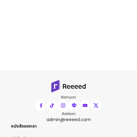
ติดตามเรา
ติดต่อเรา
admin@reeeed.com
หนังสือของเรา