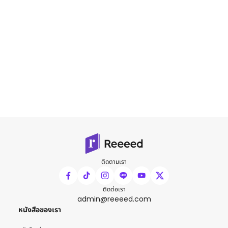
ติดตามเรา
ติดต่อเรา
admin@reeeed.com
หนังสือของเรา