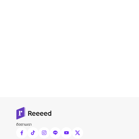
ติดตามเรา