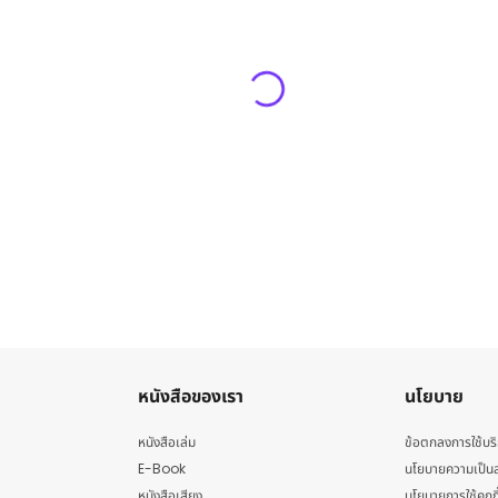
หนังสือของเรา
นโยบาย
หนังสือเล่ม
ข้อตกลงการใช้บร
E-Book
นโยบายความเป็นส
หนังสือเสียง
นโยบายการใช้คุกกี