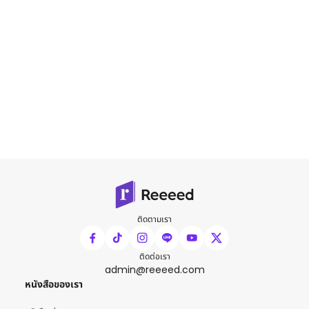
ติดตามเรา
ติดต่อเรา
admin@reeeed.com
หนังสือของเรา