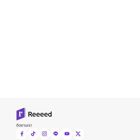
ติดตามเรา