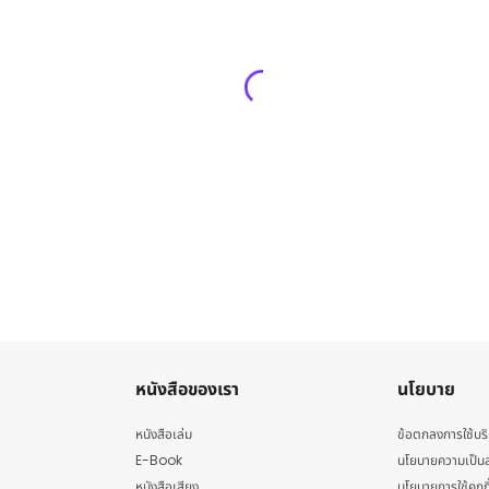
หนังสือของเรา
นโยบาย
หนังสือเล่ม
ข้อตกลงการใช้บร
E-Book
นโยบายความเป็นส
หนังสือเสียง
นโยบายการใช้คุกกี