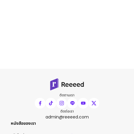
ติดตามเรา
ติดต่อเรา
admin@reeeed.com
หนังสือของเรา