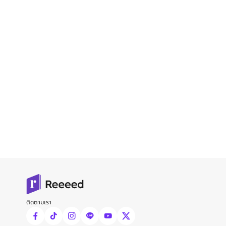
ติดตามเรา