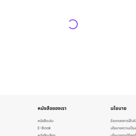
หนังสือของเรา
นโยบาย
หนังสือเล่ม
ข้อตกลงการใช้บร
E-Book
นโยบายความเป็นส
หนังสือเสียง
นโยบายการใช้คุกกี