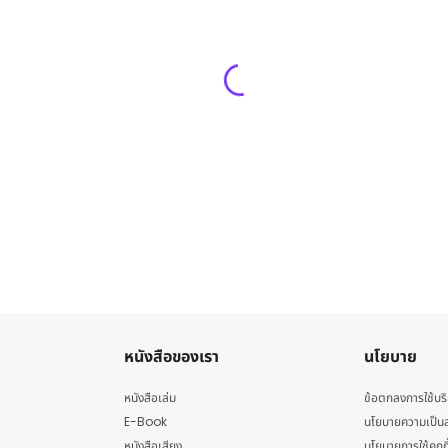
หนังสือของเรา
นโยบาย
หนังสือเล่ม
ข้อตกลงการใช้บร
E-Book
นโยบายความเป็นส
หนังสือเสียง
นโยบายการใช้คุกกี