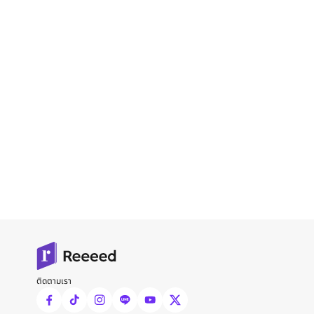
ติดตามเรา