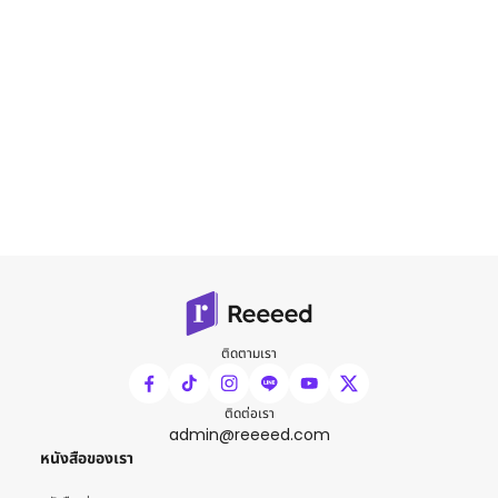
ติดตามเรา
ติดต่อเรา
admin@reeeed.com
หนังสือของเรา