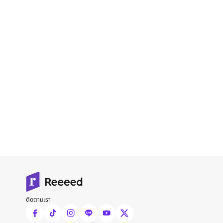
ติดตามเรา