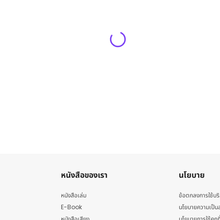
หนังสือของเรา
นโยบาย
หนังสือเล่ม
ข้อตกลงการใช้บร
E-Book
นโยบายความเป็นส
หนังสือเสียง
นโยบายการใช้คุกกี