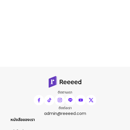
ติดตามเรา
ติดต่อเรา
admin@reeeed.com
หนังสือของเรา