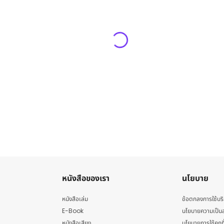
หนังสือของเรา
นโยบาย
หนังสือเล่ม
ข้อตกลงการใช้บร
E-Book
นโยบายความเป็นส
หนังสือเสียง
นโยบายการใช้คุกกี