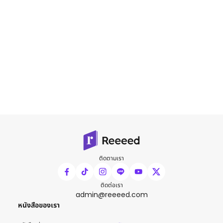
ติดตามเรา
ติดต่อเรา
admin@reeeed.com
หนังสือของเรา