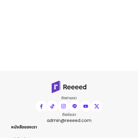
ติดตามเรา
ติดต่อเรา
admin@reeeed.com
หนังสือของเรา