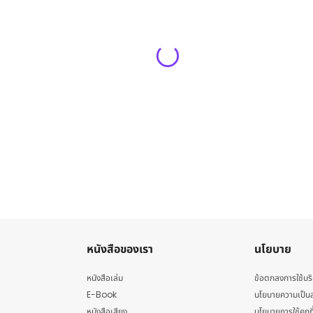
หนังสือของเรา
นโยบาย
หนังสือเล่ม
ข้อตกลงการใช้บร
E-Book
นโยบายความเป็นส
หนังสือเสียง
นโยบายการใช้คุกกี