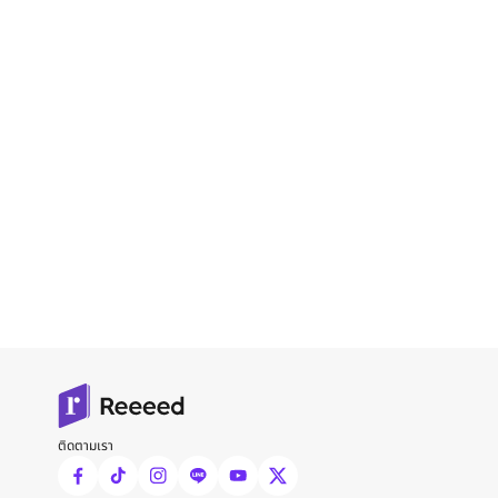
ติดตามเรา