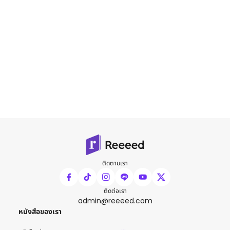
ติดตามเรา
ติดต่อเรา
admin@reeeed.com
หนังสือของเรา