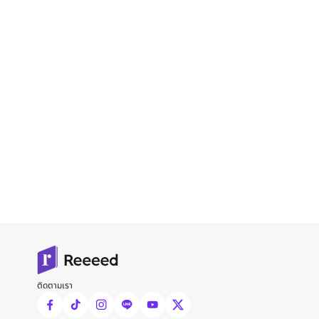
ติดตามเรา