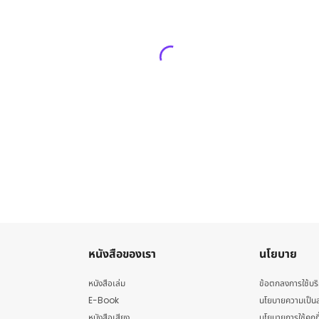
หนังสือของเรา
นโยบาย
หนังสือเล่ม
ข้อตกลงการใช้บร
E-Book
นโยบายความเป็นส
หนังสือเสียง
นโยบายการใช้คุกกี