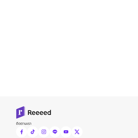
ติดตามเรา