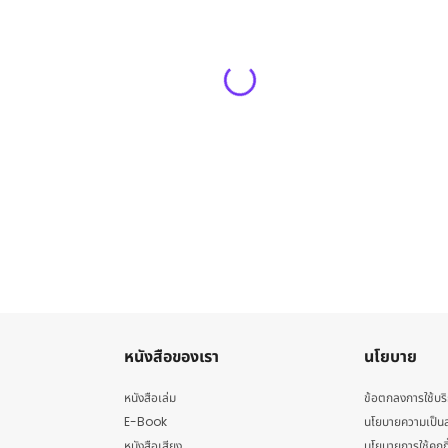
หนังสือของเรา
นโยบาย
หนังสือเล่ม
ข้อตกลงการใช้บร
E-Book
นโยบายความเป็นส
หนังสือเสียง
นโยบายการใช้คุกกี