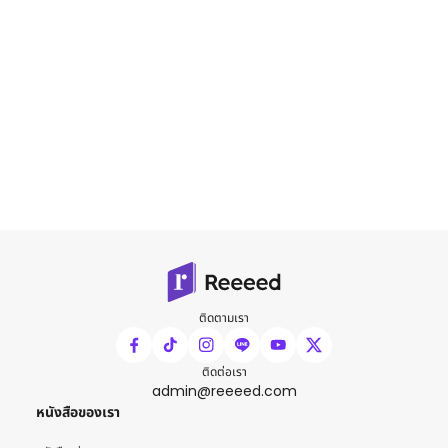
ติดตามเรา
ติดต่อเรา
admin@reeeed.com
หนังสือของเรา