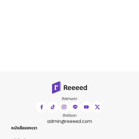
ติดตามเรา
ติดต่อเรา
admin@reeeed.com
หนังสือของเรา