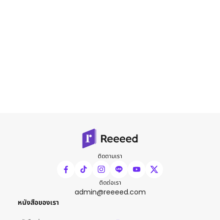
ติดตามเรา
ติดต่อเรา
admin@reeeed.com
หนังสือของเรา