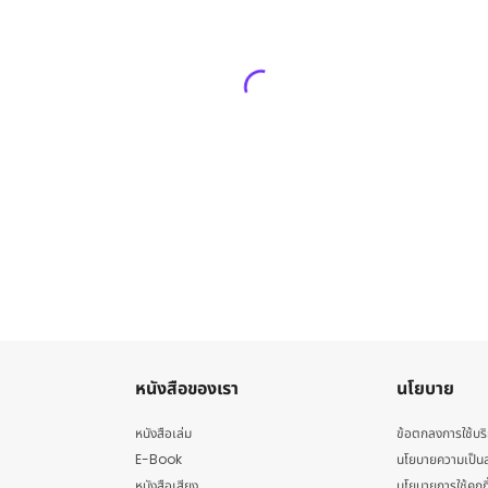
หนังสือของเรา
นโยบาย
หนังสือเล่ม
ข้อตกลงการใช้บร
E-Book
นโยบายความเป็นส
หนังสือเสียง
นโยบายการใช้คุกกี