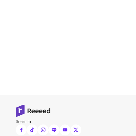
ติดตามเรา