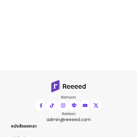
ติดตามเรา
ติดต่อเรา
admin@reeeed.com
หนังสือของเรา