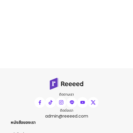
ติดตามเรา
ติดต่อเรา
admin@reeeed.com
หนังสือของเรา