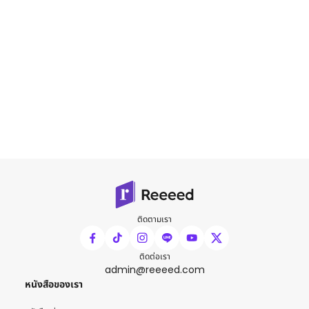
ติดตามเรา
ติดต่อเรา
admin@reeeed.com
หนังสือของเรา