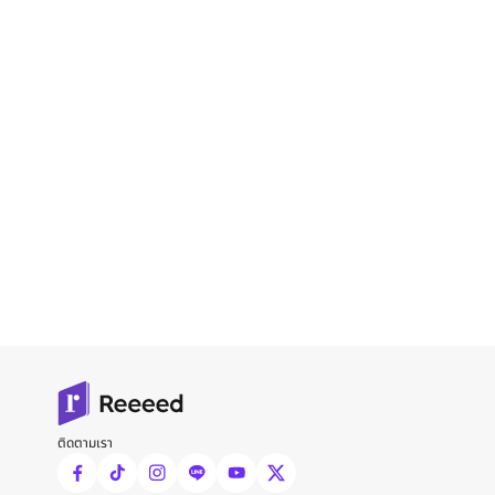
ติดตามเรา