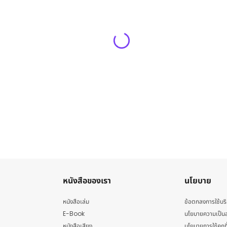
หนังสือของเรา
นโยบาย
หนังสือเล่ม
ข้อตกลงการใช้บร
E-Book
นโยบายความเป็นส
หนังสือเสียง
นโยบายการใช้คุกกี