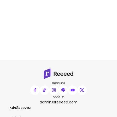
ติดตามเรา
ติดต่อเรา
admin@reeeed.com
หนังสือของเรา