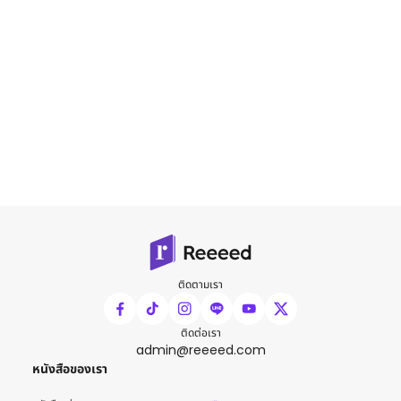
ติดตามเรา
ติดต่อเรา
admin@reeeed.com
หนังสือของเรา