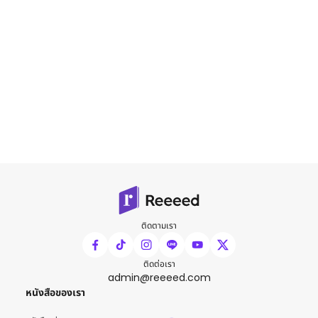
ติดตามเรา
ติดต่อเรา
admin@reeeed.com
หนังสือของเรา