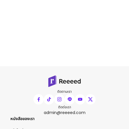
ติดตามเรา
ติดต่อเรา
admin@reeeed.com
หนังสือของเรา