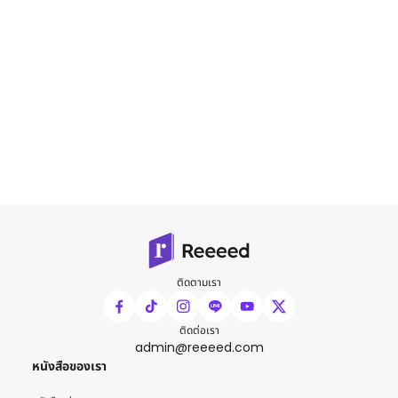
ติดตามเรา
ติดต่อเรา
admin@reeeed.com
หนังสือของเรา