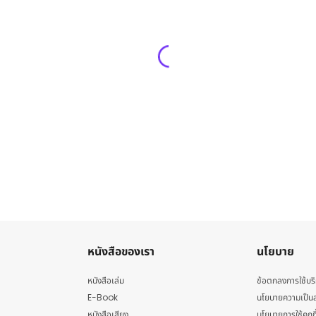
หนังสือของเรา
นโยบาย
หนังสือเล่ม
ข้อตกลงการใช้บร
E-Book
นโยบายความเป็นส
หนังสือเสียง
นโยบายการใช้คุกกี