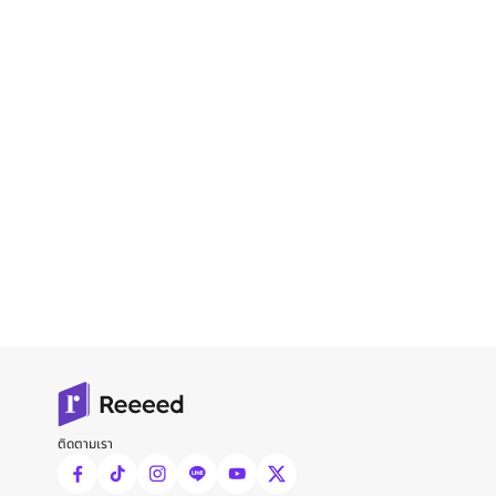
ติดตามเรา