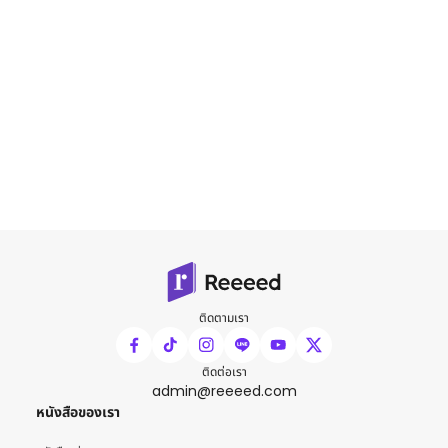
ติดตามเรา
ติดต่อเรา
admin@reeeed.com
หนังสือของเรา