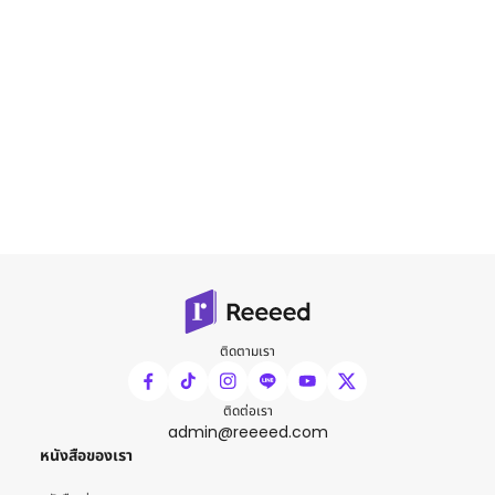
ติดตามเรา
ติดต่อเรา
admin@reeeed.com
หนังสือของเรา