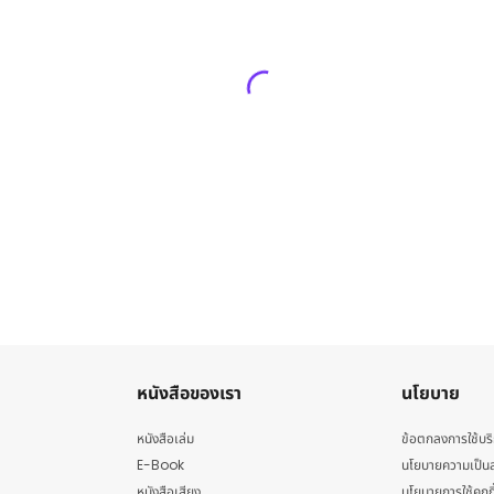
หนังสือของเรา
นโยบาย
หนังสือเล่ม
ข้อตกลงการใช้บร
E-Book
นโยบายความเป็นส
หนังสือเสียง
นโยบายการใช้คุกกี