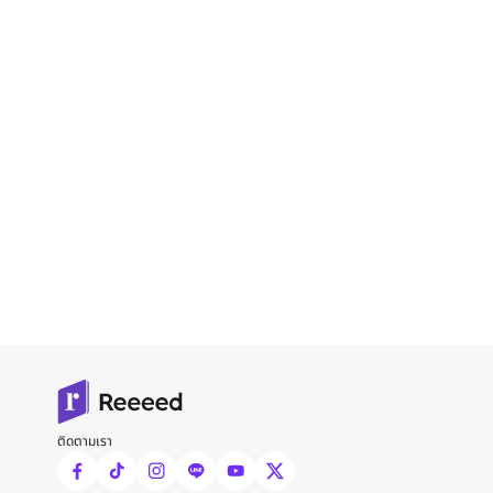
ติดตามเรา