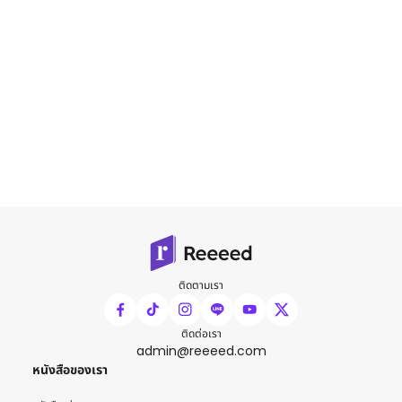
ติดตามเรา
ติดต่อเรา
admin@reeeed.com
หนังสือของเรา