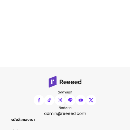
ติดตามเรา
ติดต่อเรา
admin@reeeed.com
หนังสือของเรา